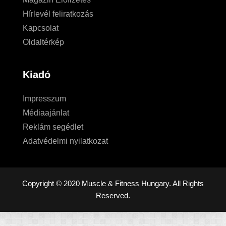
Hírlevél feliratkozás
Kapcsolat
Oldaltérkép
Kiadó
Impresszum
Médiaajánlat
Reklám segédlet
Adatvédelmi nyilatkozat
Copyright © 2020 Muscle & Fitness Hungary. All Rights
Reserved.