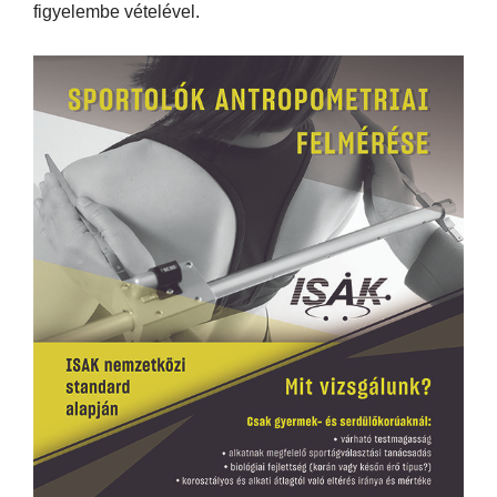
figyelembe vételével.