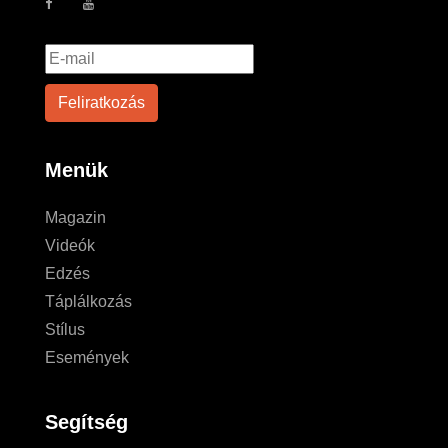
Menük
Magazin
Videók
Edzés
Táplálkozás
Stílus
Események
Segítség