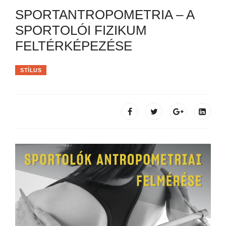
SPORTANTROPOMETRIA – A
SPORTOLÓI FIZIKUM
FELTÉRKÉPEZÉSE
STÍLUS