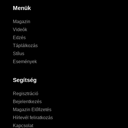
Menük
Magazin
Videók
Edzés
Táplálkozás
Stílus
Események
Segítség
Regisztráció
Bejelentkezés
Magazin Előfizetés
Hírlevél feliratkozás
Kapcsolat