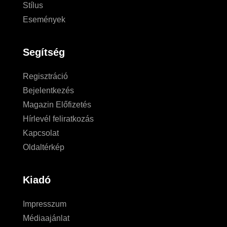
Stílus
Események
Segítség
Regisztráció
Bejelentkezés
Magazin Előfizetés
Hírlevél feliratkozás
Kapcsolat
Oldaltérkép
Kiadó
Impresszum
Médiaajánlat