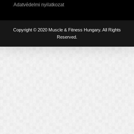
Adatvédelmi nyilatkozat
Copyright © 2020 Muscle & Fitness Hungary. All Rights
Reserved.