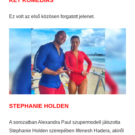
KÉT KOMÉDIÁS
Ez volt az első közösen forgatott jelenet.
STEPHANIE HOLDEN
A sorozatban Alexandra Paul szupermodell játszotta
Stephanie Holden szerepében Ilfenesh Hadera, akiről