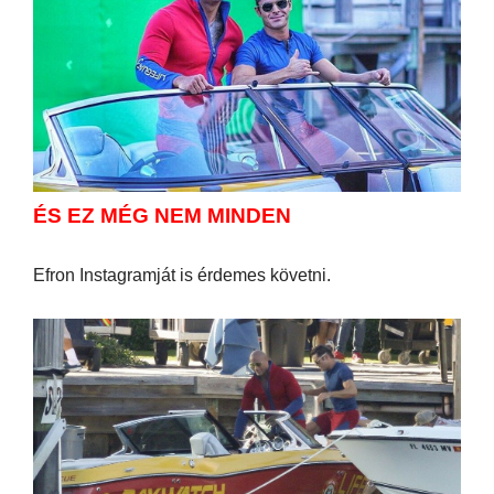
ÉS EZ MÉG NEM MINDEN
Efron Instagramját is érdemes követni.