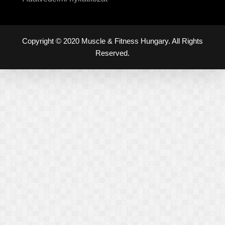
Copyright © 2020 Muscle & Fitness Hungary. All Rights
Reserved.