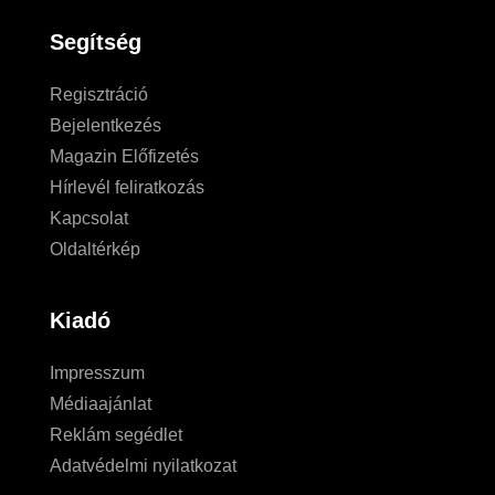
Segítség
Regisztráció
Bejelentkezés
Magazin Előfizetés
Hírlevél feliratkozás
Kapcsolat
Oldaltérkép
Kiadó
Impresszum
Médiaajánlat
Reklám segédlet
Adatvédelmi nyilatkozat