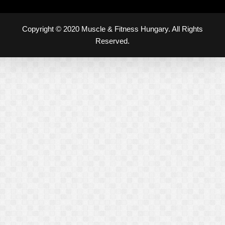
Copyright © 2020 Muscle & Fitness Hungary. All Rights
Reserved.