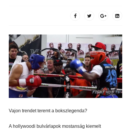
Vajon trendet teremt a bokszlegenda?
A hollywoodi bulvárlapok mostanság kiemelt