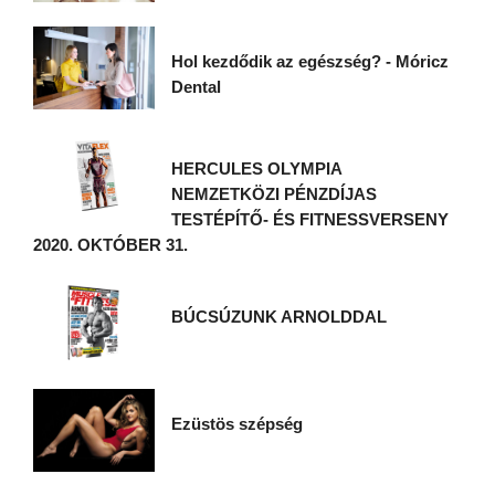
Hol kezdődik az egészség? - Móricz
Dental
HERCULES OLYMPIA
NEMZETKÖZI PÉNZDÍJAS
TESTÉPÍTŐ- ÉS FITNESSVERSENY
2020. OKTÓBER 31.
BÚCSÚZUNK ARNOLDDAL
Ezüstös szépség