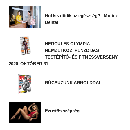
Hol kezdődik az egészség? - Móricz
Dental
HERCULES OLYMPIA
NEMZETKÖZI PÉNZDÍJAS
TESTÉPÍTŐ- ÉS FITNESSVERSENY
2020. OKTÓBER 31.
BÚCSÚZUNK ARNOLDDAL
Ezüstös szépség