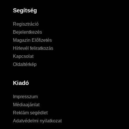
Segítség
Regisztráció
Bejelentkezés
Magazin Előfizetés
Hírlevél feliratkozás
Kapcsolat
Oldaltérkép
Kiadó
Impresszum
Médiaajánlat
Reklám segédlet
Adatvédelmi nyilatkozat