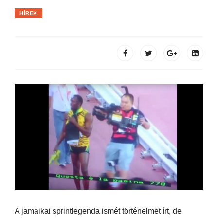
HÍREK
A jamaikai sprintlegenda ismét történelmet írt, de