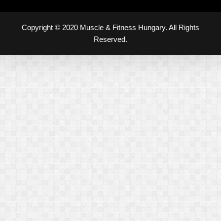
Copyright © 2020 Muscle & Fitness Hungary. All Rights
Reserved.