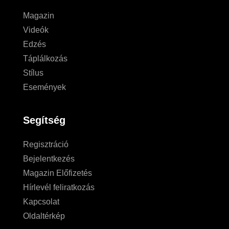
Magazin
Videók
Edzés
Táplálkozás
Stílus
Események
Segítség
Regisztráció
Bejelentkezés
Magazin Előfizetés
Hírlevél feliratkozás
Kapcsolat
Oldaltérkép