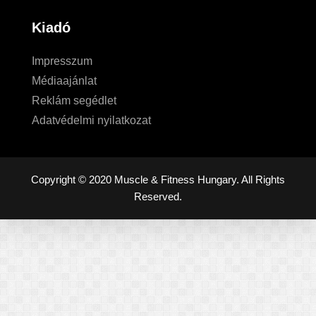
Kiadó
Impresszum
Médiaajánlat
Reklám segédlet
Adatvédelmi nyilatkozat
Copyright © 2020 Muscle & Fitness Hungary. All Rights
Reserved.