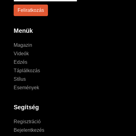
Menük
Magazin
Videók
Edzés
Táplálkozás
Stílus
Események
Segítség
Regisztráció
Bejelentkezés