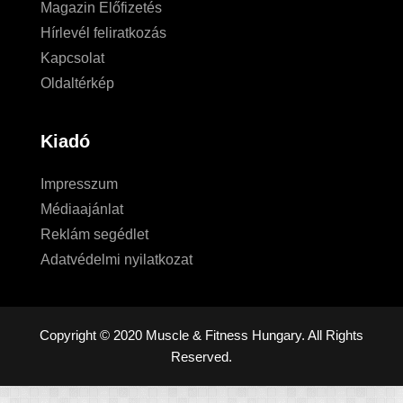
Magazin Előfizetés
Hírlevél feliratkozás
Kapcsolat
Oldaltérkép
Kiadó
Impresszum
Médiaajánlat
Reklám segédlet
Adatvédelmi nyilatkozat
Copyright © 2020 Muscle & Fitness Hungary. All Rights
Reserved.