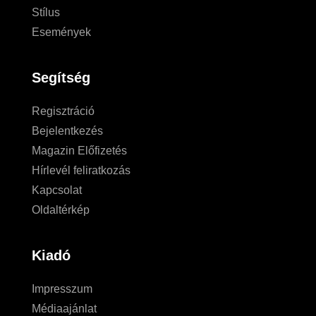
Stílus
Események
Segítség
Regisztráció
Bejelentkezés
Magazin Előfizetés
Hírlevél feliratkozás
Kapcsolat
Oldaltérkép
Kiadó
Impresszum
Médiaajánlat