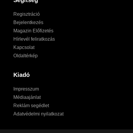
Regisztráció
Bejelentkezés
Magazin Előfizetés
Hírlevél feliratkozás
Kapcsolat
Oldaltérkép
Kiadó
Impresszum
Médiaajánlat
Reklám segédlet
Adatvédelmi nyilatkozat