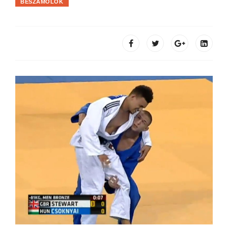
BESZÁMOLÓK