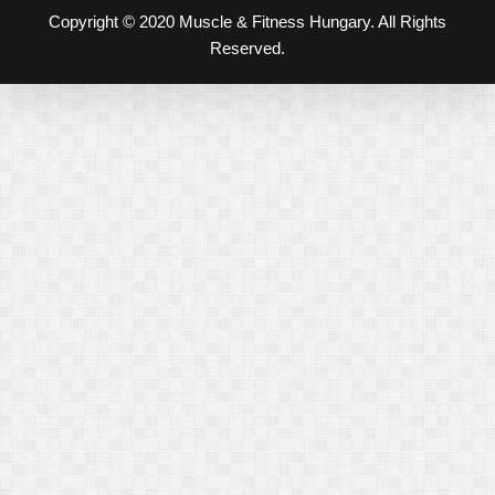
Copyright © 2020 Muscle & Fitness Hungary. All Rights
Reserved.