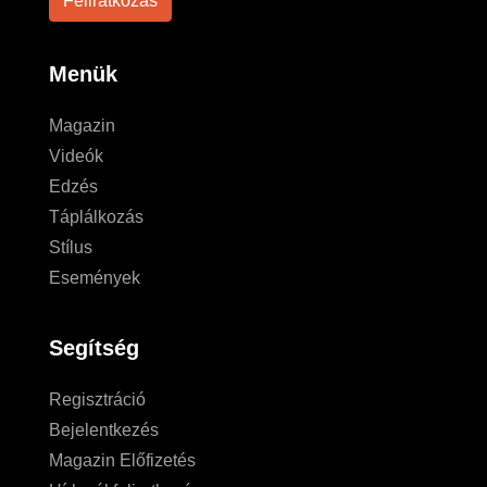
Menük
Magazin
Videók
Edzés
Táplálkozás
Stílus
Események
Segítség
Regisztráció
Bejelentkezés
Magazin Előfizetés