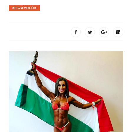
BESZÁMOLÓK