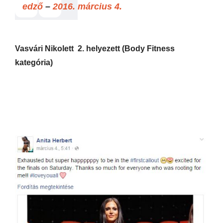
edző
–
2016. március 4.
Vasvári Nikolett 2. helyezett (Body Fitness
kategória)