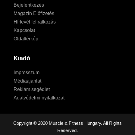
Bejelentkezés
Magazin Előfizetés
Hírlevél feliratkozás
Kapcsolat
Oldaltérkép
Kiadó
Impresszum
Médiaajánlat
Reklám segédlet
Adatvédelmi nyilatkozat
Copyright © 2020 Muscle & Fitness Hungary. All Rights
Reserved.