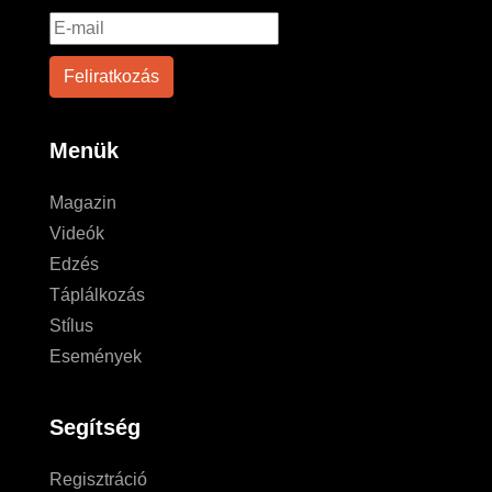
Menük
Magazin
Videók
Edzés
Táplálkozás
Stílus
Események
Segítség
Regisztráció