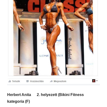
Herbert Anita 2. helyezett (Bikini Fitness
kategoria (F)