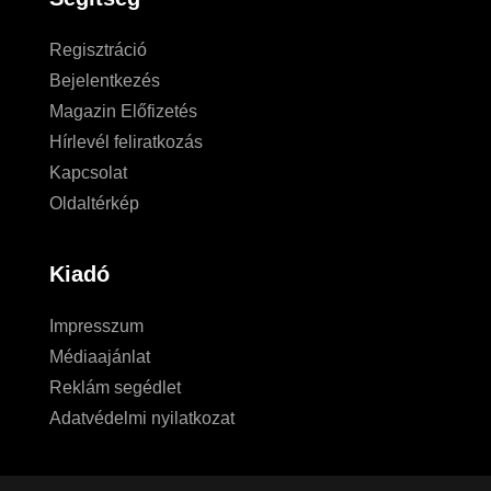
Regisztráció
Bejelentkezés
Magazin Előfizetés
Hírlevél feliratkozás
Kapcsolat
Oldaltérkép
Kiadó
Impresszum
Médiaajánlat
Reklám segédlet
Adatvédelmi nyilatkozat