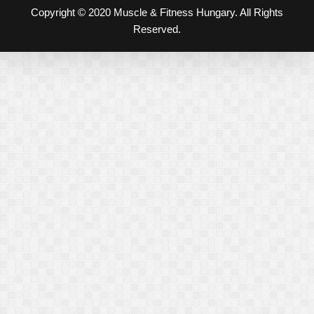
Copyright © 2020 Muscle & Fitness Hungary. All Rights
Reserved.