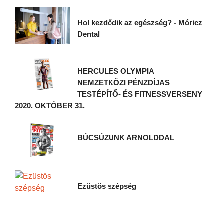
Hol kezdődik az egészség? - Móricz
Dental
HERCULES OLYMPIA
NEMZETKÖZI PÉNZDÍJAS
TESTÉPÍTŐ- ÉS FITNESSVERSENY
2020. OKTÓBER 31.
BÚCSÚZUNK ARNOLDDAL
Ezüstös szépség