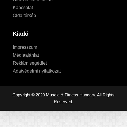
Kapcsolat
Oldaltérkép
Kiadó
Impresszum
Médiaajánlat
Reklám segédlet
Adatvédelmi nyilatkozat
Copyright © 2020 Muscle & Fitness Hungary. All Rights
Reserved.