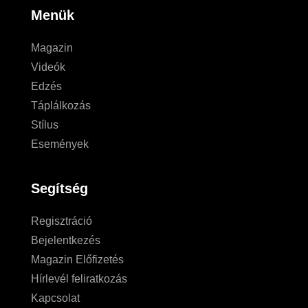
Menük
Magazin
Videók
Edzés
Táplálkozás
Stílus
Események
Segítség
Regisztráció
Bejelentkezés
Magazin Előfizetés
Hírlevél feliratkozás
Kapcsolat