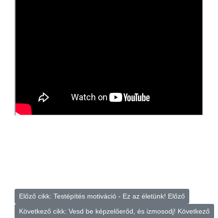
Előző cikk: Testépítés motiváció - Ez az életünk!
Előző
Következő cikk: Vesd be képzelőerőd, és izmosodj!
Következő