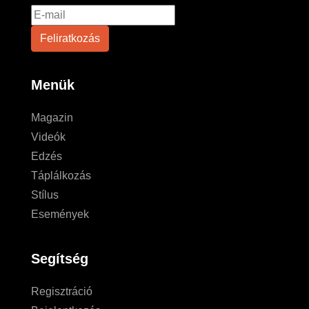
Menük
Magazin
Videók
Edzés
Táplálkozás
Stílus
Események
Segítség
Regisztráció