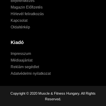
Bejelentkezés
Magazin Előfizetés
Hírlevél feliratkozás
Kapcsolat
Oldaltérkép
Kiadó
Impresszum
Médiaajánlat
Reklám segédlet
Adatvédelmi nyilatkozat
Copyright © 2020 Muscle & Fitness Hungary. All Rights
Reserved.