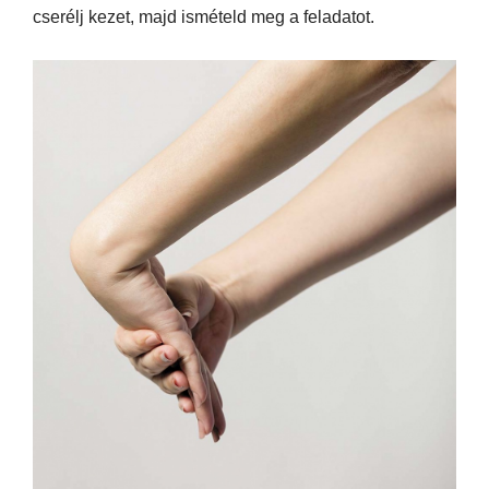
cserélj kezet, majd ismételd meg a feladatot.