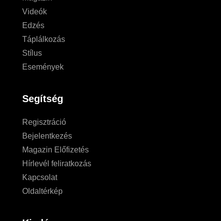
Videók
Edzés
Táplálkozás
Stílus
Események
Segítség
Regisztráció
Bejelentkezés
Magazin Előfizetés
Hírlevél feliratkozás
Kapcsolat
Oldaltérkép