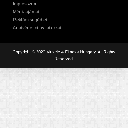
Impresszum
Médiaajánlat
Reklám segédlet
Adatvédelmi nyilatkozat
Copyright © 2020 Muscle & Fitness Hungary. All Rights
Reserved.