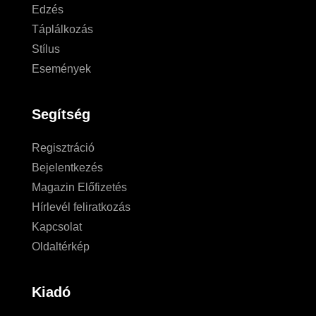
Edzés
Táplálkozás
Stílus
Események
Segítség
Regisztráció
Bejelentkezés
Magazin Előfizetés
Hírlevél feliratkozás
Kapcsolat
Oldaltérkép
Kiadó