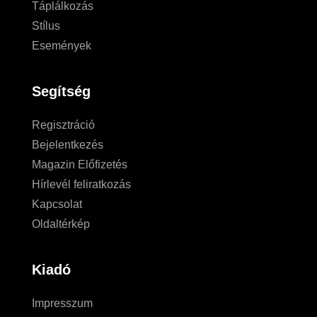
Táplálkozás
Stílus
Események
Segítség
Regisztráció
Bejelentkezés
Magazin Előfizetés
Hírlevél feliratkozás
Kapcsolat
Oldaltérkép
Kiadó
Impresszum