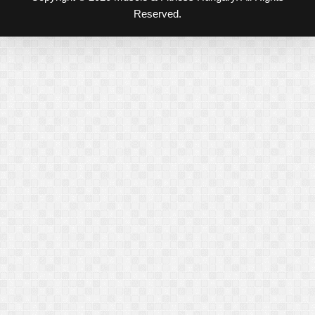
Reserved.