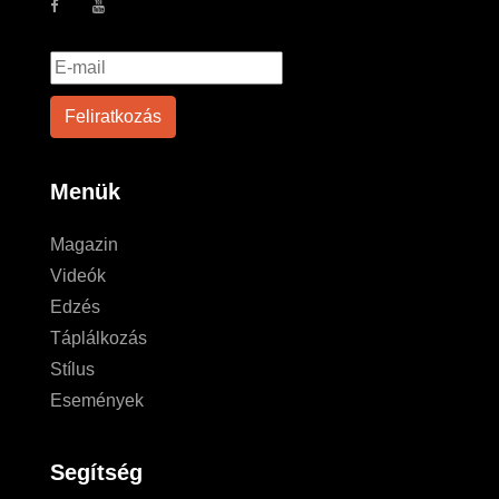
Menük
Magazin
Videók
Edzés
Táplálkozás
Stílus
Események
Segítség