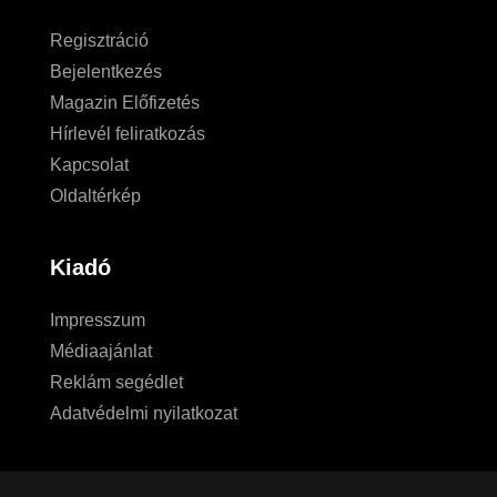
Regisztráció
Bejelentkezés
Magazin Előfizetés
Hírlevél feliratkozás
Kapcsolat
Oldaltérkép
Kiadó
Impresszum
Médiaajánlat
Reklám segédlet
Adatvédelmi nyilatkozat