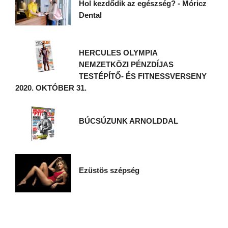
Hol kezdődik az egészség? - Móricz
Dental
HERCULES OLYMPIA
NEMZETKÖZI PÉNZDÍJAS
TESTÉPÍTŐ- ÉS FITNESSVERSENY
2020. OKTÓBER 31.
BÚCSÚZUNK ARNOLDDAL
Ezüstös szépség