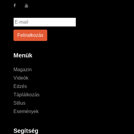
Menük
Magazin
Videók
Edzés
Táplálkozás
Stílus
Események
Segítség