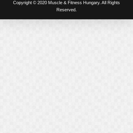
Copyright © 2020 Muscle & Fitness Hungary. All Rights
Reserved.