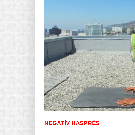
NEGATÍV HASPRÉS