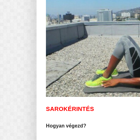
SAROKÉRINTÉS
Hogyan végezd?