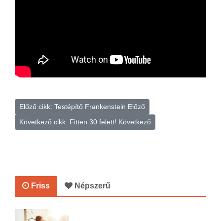
Előző cikk: Testépítő Frankenstein
Előző
Következő cikk: Fitten 30 felett!
Következő
Friss
Népszerű