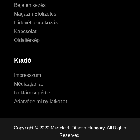
Bejelentkezés
Magazin Előfizetés
Hírlevél feliratkozás
Kapcsolat
Oldaltérkép
Kiadó
Impresszum
Médiaajánlat
Reklám segédlet
Adatvédelmi nyilatkozat
Copyright © 2020 Muscle & Fitness Hungary. All Rights
Reserved.