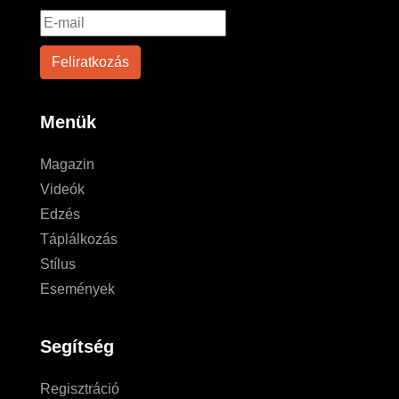
Menük
Magazin
Videók
Edzés
Táplálkozás
Stílus
Események
Segítség
Regisztráció