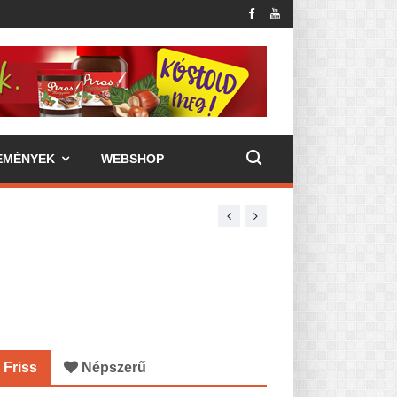
EMÉNYEK
WEBSHOP
Friss
Népszerű