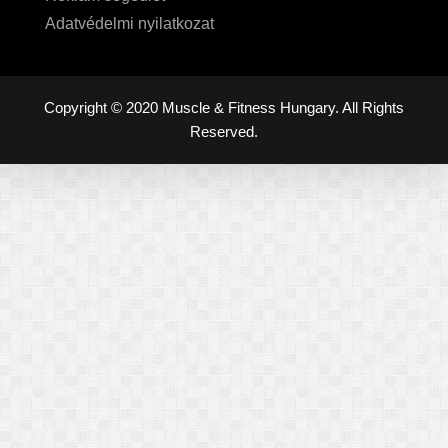
Adatvédelmi nyilatkozat
Copyright © 2020 Muscle & Fitness Hungary. All Rights
Reserved.