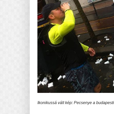
Ikonikussá vált kép: Pecsenye a budapesti