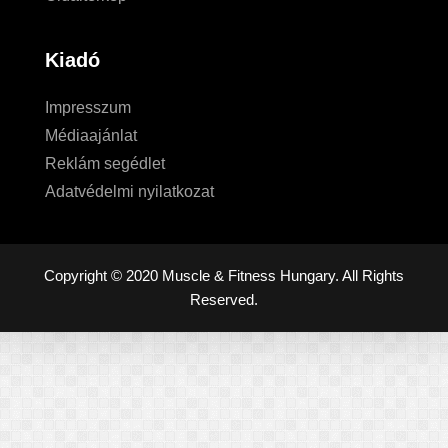
Kiadó
Impresszum
Médiaajánlat
Reklám segédlet
Adatvédelmi nyilatkozat
Copyright © 2020 Muscle & Fitness Hungary. All Rights
Reserved.