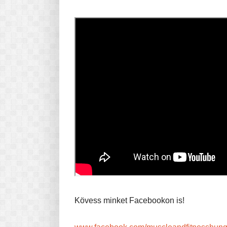
Kövess minket Facebookon is!