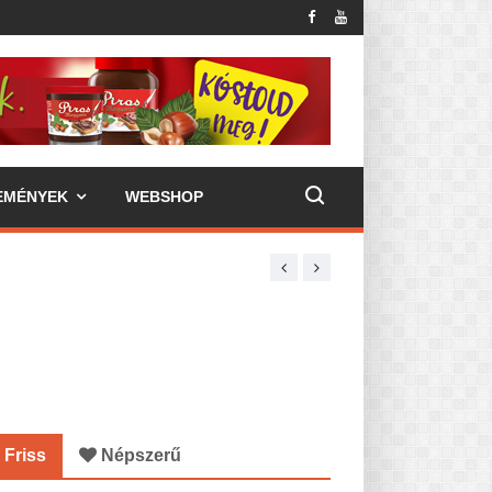
EMÉNYEK
WEBSHOP
Friss
Népszerű