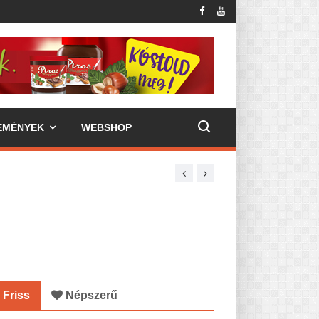
EMÉNYEK
WEBSHOP
Friss
Népszerű