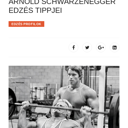
ARNOLD SCHWARZENEGGER
EDZÉS TIPPJEI
EDZÉS PROFILOK