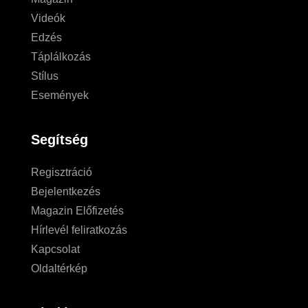
Videók
Edzés
Táplálkozás
Stílus
Események
Segítség
Regisztráció
Bejelentkezés
Magazin Előfizetés
Hírlevél feliratkozás
Kapcsolat
Oldaltérkép