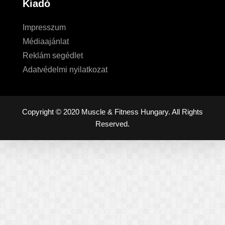
Kiadó
Impresszum
Médiaajánlat
Reklám segédlet
Adatvédelmi nyilatkozat
Copyright © 2020 Muscle & Fitness Hungary. All Rights
Reserved.