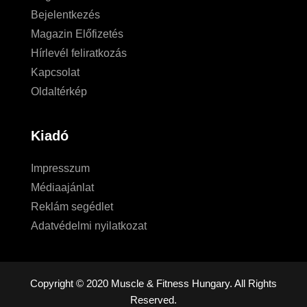
Bejelentkezés
Magazin Előfizetés
Hírlevél feliratkozás
Kapcsolat
Oldaltérkép
Kiadó
Impresszum
Médiaajánlat
Reklám segédlet
Adatvédelmi nyilatkozat
Copyright © 2020 Muscle & Fitness Hungary. All Rights
Reserved.