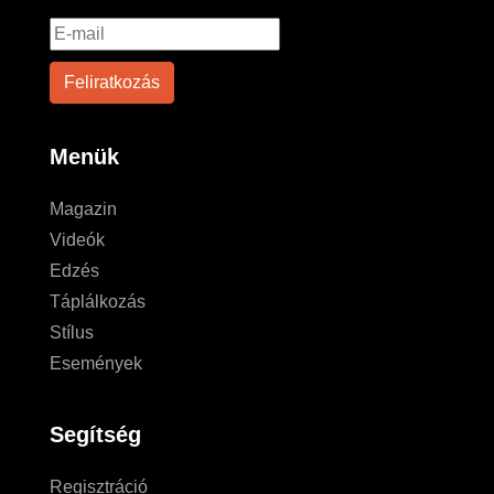
Menük
Magazin
Videók
Edzés
Táplálkozás
Stílus
Események
Segítség
Regisztráció