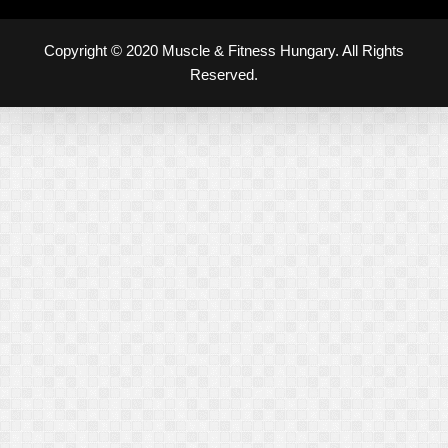
Copyright © 2020 Muscle & Fitness Hungary. All Rights
Reserved.