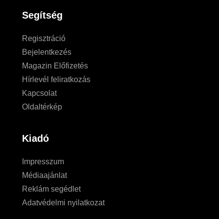
Segítség
Regisztráció
Bejelentkezés
Magazin Előfizetés
Hírlevél feliratkozás
Kapcsolat
Oldaltérkép
Kiadó
Impresszum
Médiaajánlat
Reklám segédlet
Adatvédelmi nyilatkozat