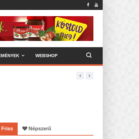
EMÉNYEK
WEBSHOP
Friss
Népszerű