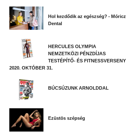
Hol kezdődik az egészség? - Móricz
Dental
HERCULES OLYMPIA
NEMZETKÖZI PÉNZDÍJAS
TESTÉPÍTŐ- ÉS FITNESSVERSENY
2020. OKTÓBER 31.
BÚCSÚZUNK ARNOLDDAL
Ezüstös szépség