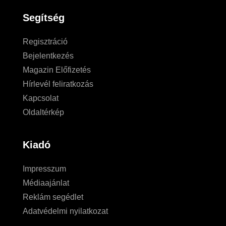
Segítség
Regisztráció
Bejelentkezés
Magazin Előfizetés
Hírlevél feliratkozás
Kapcsolat
Oldaltérkép
Kiadó
Impresszum
Médiaajánlat
Reklám segédlet
Adatvédelmi nyilatkozat