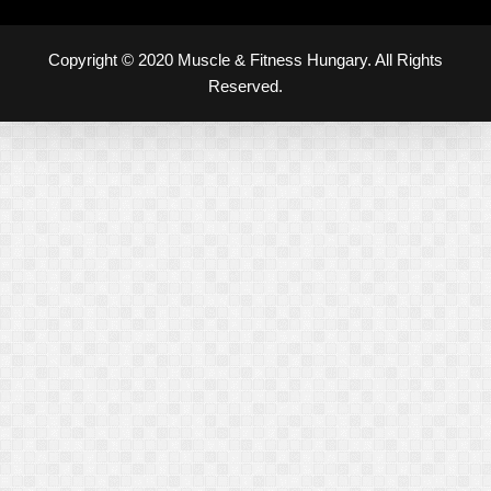
Copyright © 2020 Muscle & Fitness Hungary. All Rights
Reserved.