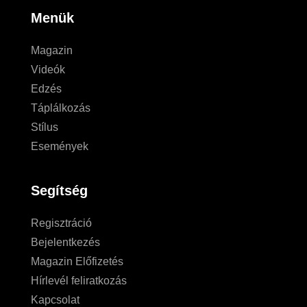
Menük
Magazin
Videók
Edzés
Táplálkozás
Stílus
Események
Segítség
Regisztráció
Bejelentkezés
Magazin Előfizetés
Hírlevél feliratkozás
Kapcsolat