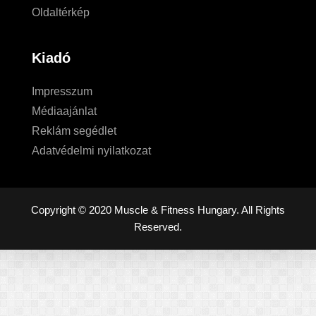
Oldaltérkép
Kiadó
Impresszum
Médiaajánlat
Reklám segédlet
Adatvédelmi nyilatkozat
Copyright © 2020 Muscle & Fitness Hungary. All Rights
Reserved.