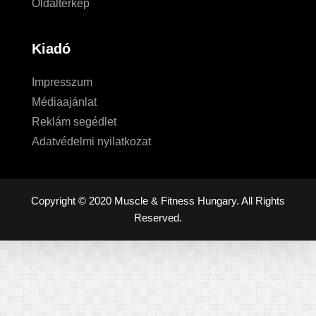
Oldaltérkép
Kiadó
Impresszum
Médiaajánlat
Reklám segédlet
Adatvédelmi nyilatkozat
Copyright © 2020 Muscle & Fitness Hungary. All Rights
Reserved.