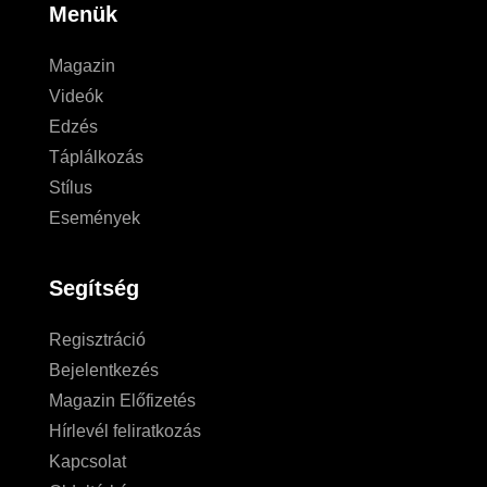
Menük
Magazin
Videók
Edzés
Táplálkozás
Stílus
Események
Segítség
Regisztráció
Bejelentkezés
Magazin Előfizetés
Hírlevél feliratkozás
Kapcsolat