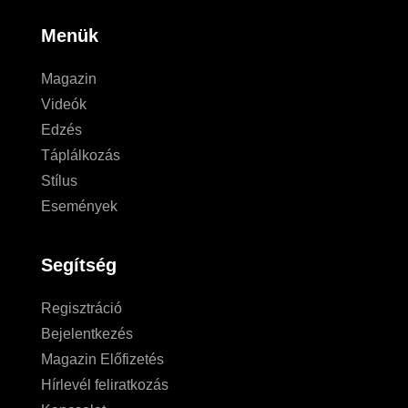
Menük
Magazin
Videók
Edzés
Táplálkozás
Stílus
Események
Segítség
Regisztráció
Bejelentkezés
Magazin Előfizetés
Hírlevél feliratkozás