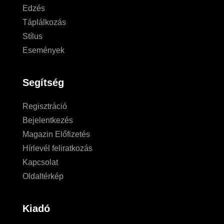
Edzés
Táplálkozás
Stílus
Események
Segítség
Regisztráció
Bejelentkezés
Magazin Előfizetés
Hírlevél feliratkozás
Kapcsolat
Oldaltérkép
Kiadó