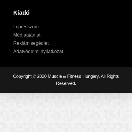
Kiadó
Impresszum
Médiaajánlat
Reklám segédlet
Adatvédelmi nyilatkozat
Copyright © 2020 Muscle & Fitness Hungary. All Rights
Reserved.