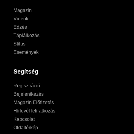
Magazin
Videók
Edzés
Táplálkozás
Stílus
Események
Segítség
Regisztráció
Bejelentkezés
Magazin Előfizetés
Hírlevél feliratkozás
Kapcsolat
Oldaltérkép