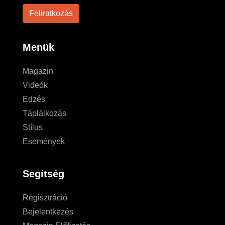
Menük
Magazin
Videók
Edzés
Táplálkozás
Stílus
Események
Segítség
Regisztráció
Bejelentkezés