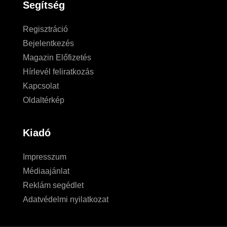
Segítség
Regisztráció
Bejelentkezés
Magazin Előfizetés
Hírlevél feliratkozás
Kapcsolat
Oldaltérkép
Kiadó
Impresszum
Médiaajánlat
Reklám segédlet
Adatvédelmi nyilatkozat