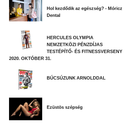
Hol kezdődik az egészség? - Móricz
Dental
HERCULES OLYMPIA
NEMZETKÖZI PÉNZDÍJAS
TESTÉPÍTŐ- ÉS FITNESSVERSENY
2020. OKTÓBER 31.
BÚCSÚZUNK ARNOLDDAL
Ezüstös szépség