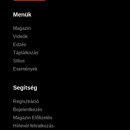
Menük
Magazin
Videók
Edzés
Táplálkozás
Stílus
Események
Segítség
Regisztráció
Bejelentkezés
Magazin Előfizetés
Hírlevél feliratkozás