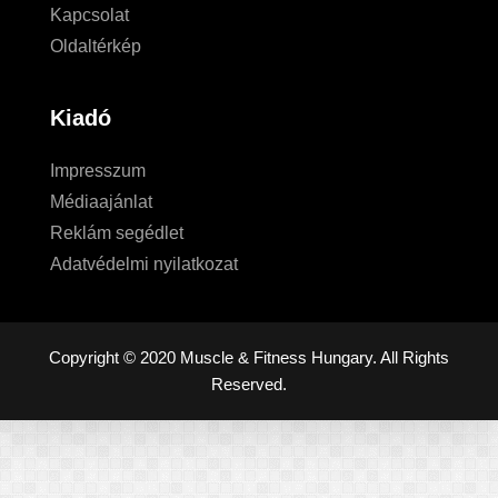
Kapcsolat
Oldaltérkép
Kiadó
Impresszum
Médiaajánlat
Reklám segédlet
Adatvédelmi nyilatkozat
Copyright © 2020 Muscle & Fitness Hungary. All Rights
Reserved.