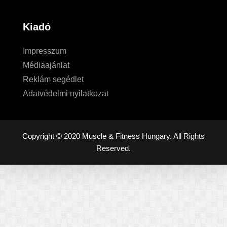
Kiadó
Impresszum
Médiaajánlat
Reklám segédlet
Adatvédelmi nyilatkozat
Copyright © 2020 Muscle & Fitness Hungary. All Rights
Reserved.