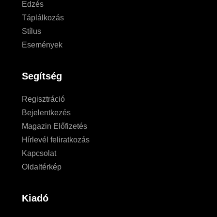
Edzés
Táplálkozás
Stílus
Események
Segítség
Regisztráció
Bejelentkezés
Magazin Előfizetés
Hírlevél feliratkozás
Kapcsolat
Oldaltérkép
Kiadó