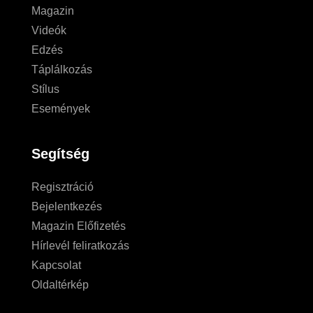
Magazin
Videók
Edzés
Táplálkozás
Stílus
Események
Segítség
Regisztráció
Bejelentkezés
Magazin Előfizetés
Hírlevél feliratkozás
Kapcsolat
Oldaltérkép