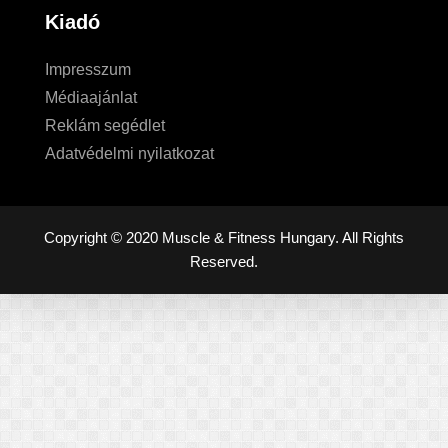
Kiadó
Impresszum
Médiaajánlat
Reklám segédlet
Adatvédelmi nyilatkozat
Copyright © 2020 Muscle & Fitness Hungary. All Rights
Reserved.