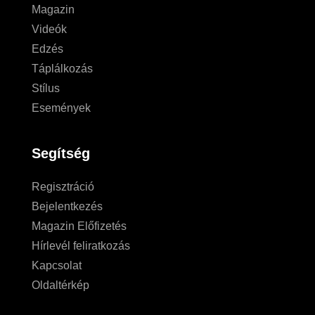
Magazin
Videók
Edzés
Táplálkozás
Stílus
Események
Segítség
Regisztráció
Bejelentkezés
Magazin Előfizetés
Hírlevél feliratkozás
Kapcsolat
Oldaltérkép